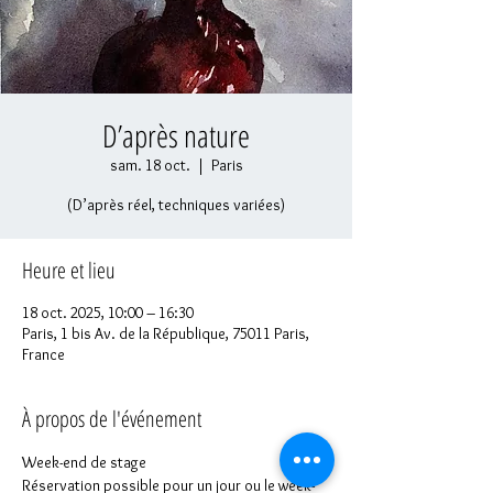
D’après nature
sam. 18 oct.
  |  
Paris
(D’après réel, techniques variées)
Heure et lieu
18 oct. 2025, 10:00 – 16:30
Paris, 1 bis Av. de la République, 75011 Paris,
France
À propos de l'événement
Week-end de stage
Réservation possible pour un jour ou le week-